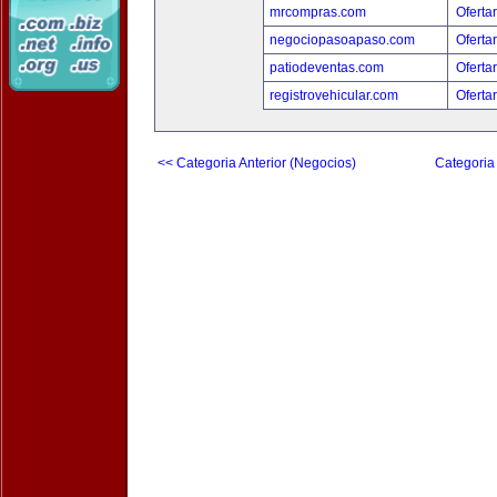
mrcompras.com
Oferta
negociopasoapaso.com
Oferta
patiodeventas.com
Oferta
registrovehicular.com
Oferta
<< Categoria Anterior (Negocios)
Categoria